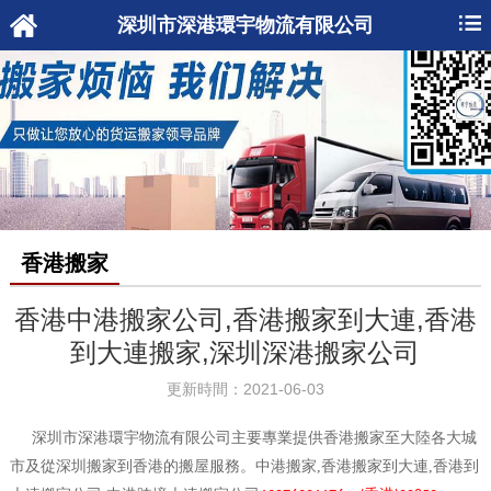
深圳市深港環宇物流有限公司
香港搬家
香港中港搬家公司,香港搬家到大連,香港
到大連搬家,深圳深港搬家公司
更新時間：2021-06-03
深圳市深港環宇物流有限公司主要專業提供香港搬家至大陸各大城
市及從深圳搬家到香港的搬屋服務。中港搬家,香港搬家到大連,香港到