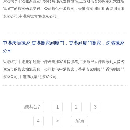
深港環宇中港搬家經營中港跨境搬家運輸服務,主要發展香港搬家到大陸各
個城市的搬家物流業務。公司提供中港搬家，香港搬家到貴陽,香港到貴陽
搬家公司,中港跨境貴陽搬家公司...
中港跨境搬家,香港搬家到廈門，香港到廈門搬家，深港搬家
公司
深港環宇中港搬家經營中港跨境搬家運輸服務,主要發展香港搬家到大陸各
個城市的搬家物流業務。公司提供中港搬家，香港搬家到廈門,香港到廈門
搬家公司,中港跨境廈門搬家公司...
總共1/7
1
2
3
4
>
尾頁