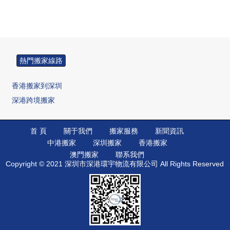
熱門搬家線路
香港搬家到深圳
深港跨境搬家
香港搬家到廣州
香港搬家到深圳
首 頁
關于我們
搬家服務
新聞資訊
中港搬家
深圳搬家
香港搬家
香港搬家到佛山
澳門搬家
聯系我們
香港搬家到中山
Copyright © 2021 深圳市深港環宇物流有限公司 All Rights Reserved
香港搬家到北京
香港搬家到大陸
香港搬家到惠州
香港搬家到廈門
香港搬家到南京