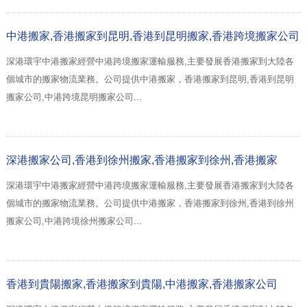
中港搬家,香港搬家到昆明,香港到昆明搬家,香港跨境搬家公司
深港環宇中港搬家經營中港跨境搬家運輸服務,主要發展香港搬家到大陸各
個城市的搬家物流業務。公司提供中港搬家，香港搬家到昆明,香港到昆明
搬家公司,中港跨境昆明搬家公司...
深港搬家公司,香港到徐州搬家,香港搬家到徐州,香港搬家
深港環宇中港搬家經營中港跨境搬家運輸服務,主要發展香港搬家到大陸各
個城市的搬家物流業務。公司提供中港搬家，香港搬家到徐州,香港到徐州
搬家公司,中港跨境徐州搬家公司...
香港到貴陽搬家,香港搬家到貴陽,中港搬家,香港搬家公司