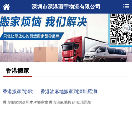
深圳市深港環宇物流有限公司
香港搬家
香港搬家到深圳，香港油麻地搬家到深圳羅湖
香港搬家到深圳本次搬家由香港油麻地搬到深圳羅湖