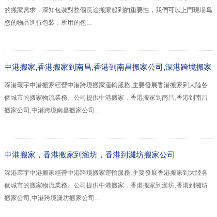
的搬家需求，深知包裝對整個長途搬家起到的重要性，我們可以上門現場爲
您的物品進行包裝，所用的包...
中港搬家,香港搬家到南昌,香港到南昌搬家公司,深港跨境搬家
深港環宇中港搬家經營中港跨境搬家運輸服務,主要發展香港搬家到大陸各
個城市的搬家物流業務。公司提供中港搬家，香港搬家到南昌,香港到南昌
搬家公司,中港跨境南昌搬家公司...
中港搬家，香港搬家到濰坊，香港到濰坊搬家公司
深港環宇中港搬家經營中港跨境搬家運輸服務,主要發展香港搬家到大陸各
個城市的搬家物流業務。公司提供中港搬家，香港搬家到濰坊,香港到濰坊
搬家公司,中港跨境濰坊搬家公司...