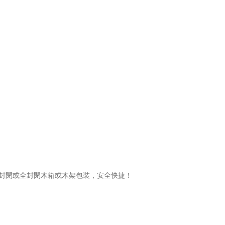
封閉或全封閉木箱或木架包裝，安全快捷！