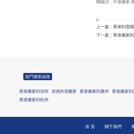
關鍵詞：中港搬家
-
上一篇：香港到貴陽
下一篇：香港搬家到
熱門搬家線路
香港搬家到深圳
深港跨境搬家
香港搬家到廣州
香港搬家到
香港搬家到杭州
首 頁
關于我們