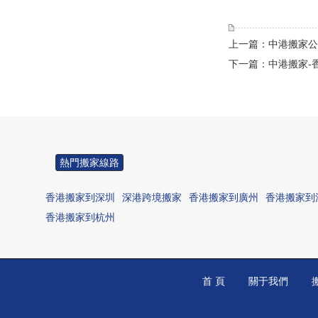
上一篇：中港搬家公
下一篇：中港搬家-
熱門搬家線路
香港搬家到深圳
深港跨境搬家
香港搬家到廣州
香港搬家到
香港搬家到杭州
首 頁
關于我們