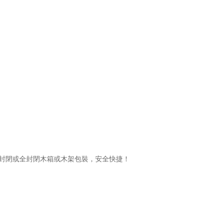
封閉或全封閉木箱或木架包裝，安全快捷！