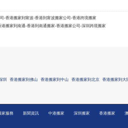
司-香港搬家到甯波-香港到甯波搬家公司-香港跨境搬家
香港搬家到南通-香港到南通搬家-香港搬家公司-深圳跨境搬家
深圳
香港搬家到佛山
香港搬家到中山
香港搬家到北京
香港搬家到大
搬家服務
新聞資訊
中港搬家
深圳搬家
香港搬家