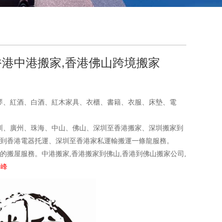
香港中港搬家,香港佛山跨境搬家
琴、紅酒、白酒、紅木家具、衣櫃、書籍、衣服、床墊、電
、廣州、珠海、中山、佛山、深圳至香港搬家、深圳搬家到
到香港電器托運、深圳至香港家私運輸搬運一條龍服務。
屋服務。中港搬家,香港搬家到佛山,香港到佛山搬家公司,
阿峰